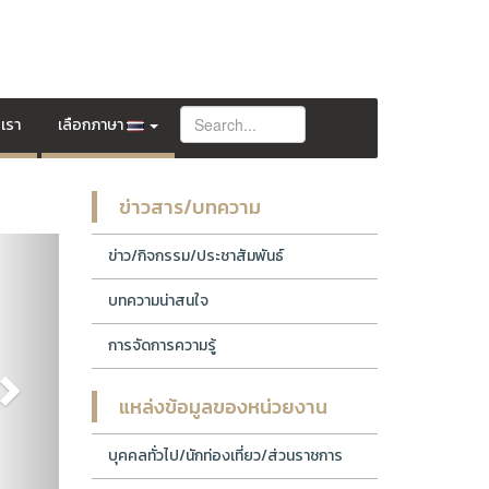
อเรา
เลือกภาษา
ข่าวสาร/บทความ
Next
ข่าว/กิจกรรม/ประชาสัมพันธ์
บทความน่าสนใจ
การจัดการความรู้
แหล่งข้อมูลของหน่วยงาน
บุคคลทั่วไป/นักท่องเที่ยว/ส่วนราชการ