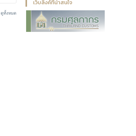
เว็บลิงค์ที่น่าสนใจ
ูทั้งหมด